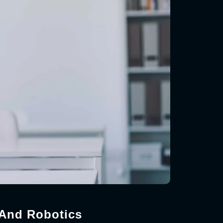
 And Robotics