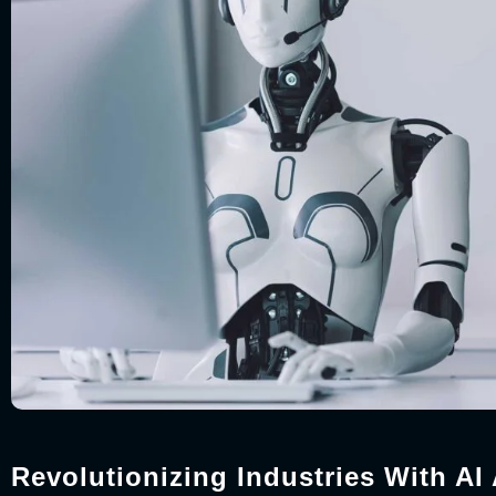
Revolutionizing Industries With AI