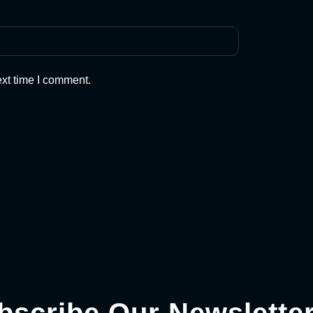
ext time I comment.