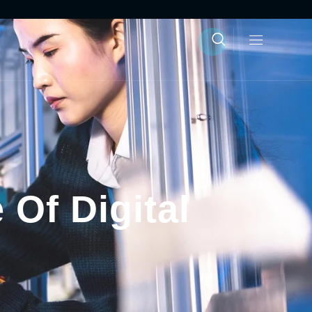
Of Digital