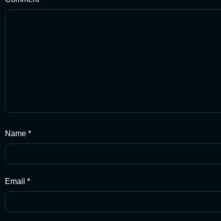
Name
*
Email
*