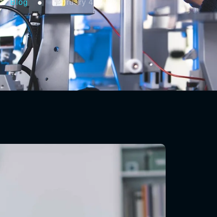
Blog
February 4, 2025