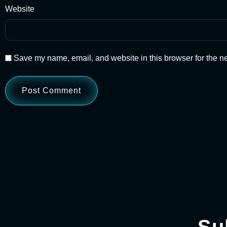
Website
Save my name, email, and website in this browser for the n